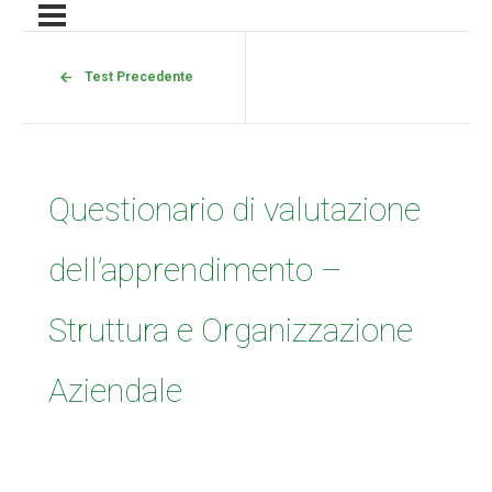
Test Precedente
Questionario di valutazione
dell’apprendimento –
Struttura e Organizzazione
Aziendale