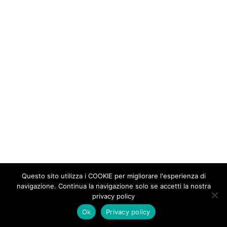
Questo sito utilizza i COOKIE per migliorare l'esperienza di
navigazione. Continua la navigazione solo se accetti la nostra
privacy policy
Ok
Privacy policy