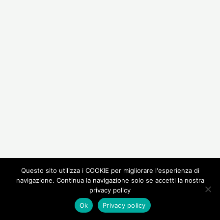
Questo sito utilizza i COOKIE per migliorare l'esperienza di
navigazione. Continua la navigazione solo se accetti la nostra
privacy policy
Ok
Privacy policy