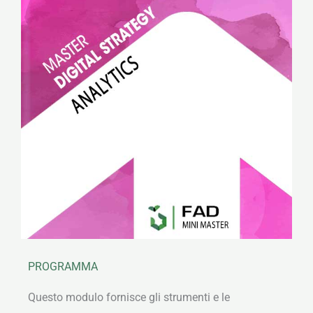
PROGRAMMA
Questo modulo fornisce gli strumenti e le