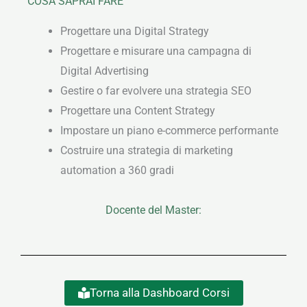
COSA SAPRAI FARE
Progettare una Digital Strategy
Progettare e misurare una campagna di
Digital Advertising
Gestire o far evolvere una strategia SEO
Progettare una Content Strategy
Impostare un piano e-commerce performante
Costruire una strategia di marketing
automation a 360 gradi
Docente del Master:
Torna alla Dashboard Corsi