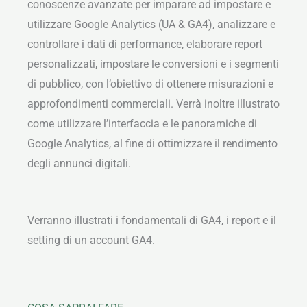
conoscenze avanzate per imparare ad impostare e
utilizzare Google Analytics (UA & GA4), analizzare e
controllare i dati di performance, elaborare report
personalizzati, impostare le conversioni e i segmenti
di pubblico, con l’obiettivo di ottenere misurazioni e
approfondimenti commerciali. Verrà inoltre illustrato
come utilizzare l’interfaccia e le panoramiche di
Google Analytics, al fine di ottimizzare il rendimento
degli annunci digitali.
Verranno illustrati i fondamentali di GA4, i report e il
setting di un account GA4.