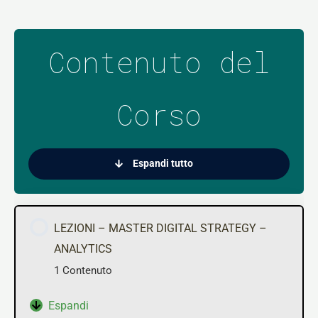
Contenuto del
Corso
Espandi tutto
LEZIONI – MASTER DIGITAL STRATEGY –
ANALYTICS
1 Contenuto
Espandi