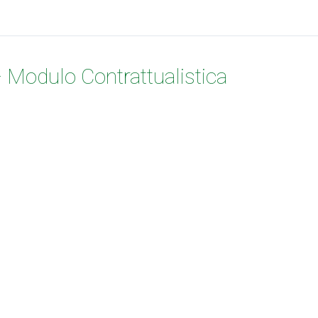
– Modulo Contrattualistica