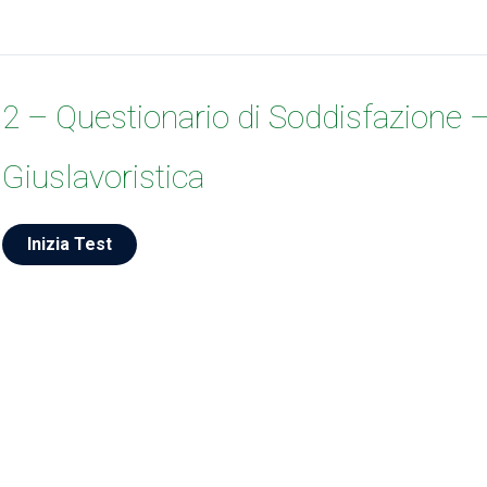
2 – Questionario di Soddisfazione 
Giuslavoristica